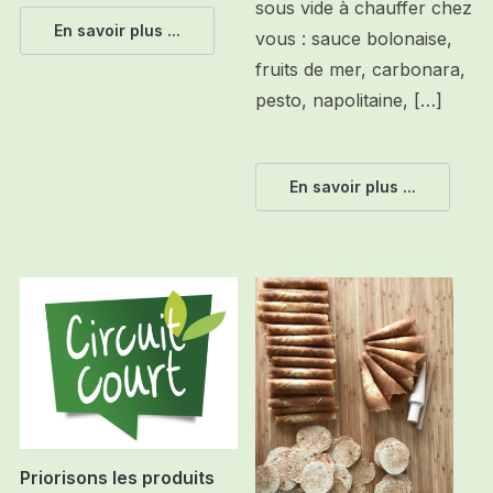
sous vide à chauffer chez
En savoir plus ...
vous : sauce bolonaise,
fruits de mer, carbonara,
pesto, napolitaine, […]
En savoir plus ...
Priorisons les produits