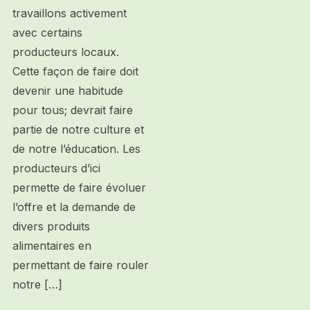
travaillons activement
avec certains
producteurs locaux.
Cette façon de faire doit
devenir une habitude
pour tous; devrait faire
partie de notre culture et
de notre l’éducation. Les
producteurs d’ici
permette de faire évoluer
l’offre et la demande de
divers produits
alimentaires en
permettant de faire rouler
notre […]