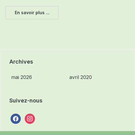
En savoir plus ...
Archives
mai 2026
avril 2020
Suivez-nous
facebook
instagram