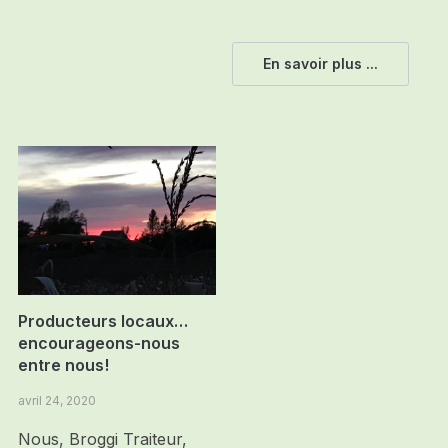
En savoir plus ...
Producteurs locaux…
encourageons-nous
entre nous!
avril 24, 2020
Nous, Broggi Traiteur,